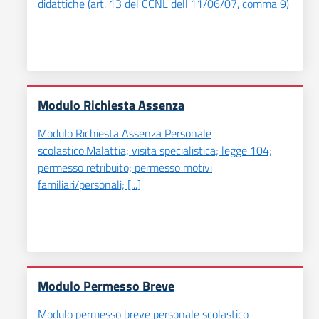
didattiche (art. 13 del CCNL dell'11/06/07, comma 9)
Modulo Richiesta Assenza
Modulo Richiesta Assenza Personale
scolastico:Malattia; visita specialistica; legge 104;
permesso retribuito; permesso motivi
familiari/personali; [...]
Modulo Permesso Breve
Modulo permesso breve personale scolastico