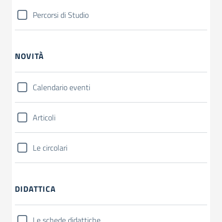
Percorsi di Studio
NOVITÀ
Calendario eventi
Articoli
Le circolari
DIDATTICA
Le schede didattiche