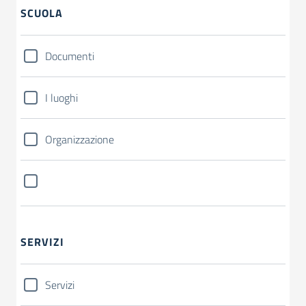
SCUOLA
Documenti
I luoghi
Organizzazione
SERVIZI
Servizi