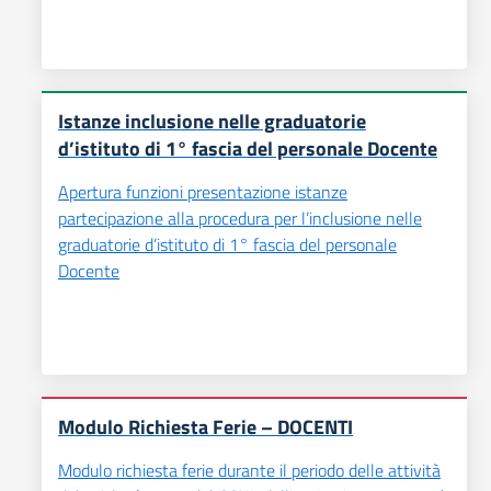
Istanze inclusione nelle graduatorie
d’istituto di 1° fascia del personale Docente
Apertura funzioni presentazione istanze
partecipazione alla procedura per l’inclusione nelle
graduatorie d’istituto di 1° fascia del personale
Docente
Modulo Richiesta Ferie – DOCENTI
Modulo richiesta ferie durante il periodo delle attività