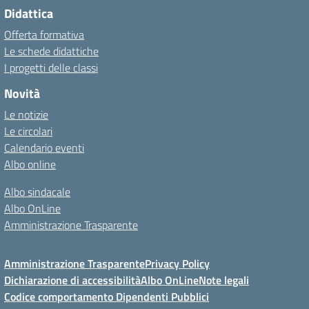
Didattica
Offerta formativa
Le schede didattiche
I progetti delle classi
Novità
Le notizie
Le circolari
Calendario eventi
Albo online
Albo sindacale
Albo OnLine
Amministrazione Trasparente
Amministrazione Trasparente
Privacy Policy
Dichiarazione di accessibilità
Albo OnLine
Note legali
Codice comportamento Dipendenti Pubblici