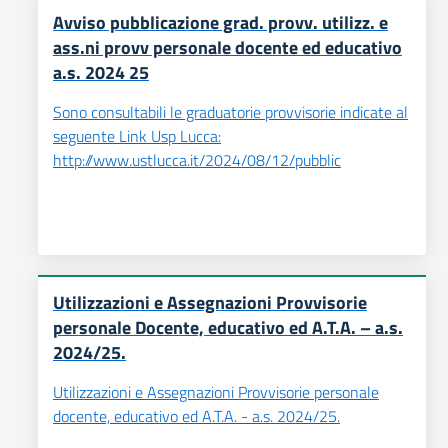
Avviso pubblicazione grad. provv. utilizz. e
ass.ni provv personale docente ed educativo
a.s. 2024 25
Sono consultabili le graduatorie provvisorie indicate al
seguente Link Usp Lucca:
http://www.ustlucca.it/2024/08/12/pubblic
Utilizzazioni e Assegnazioni Provvisorie
personale Docente, educativo ed A.T.A. – a.s.
2024/25.
Utilizzazioni e Assegnazioni Provvisorie personale
docente, educativo ed A.T.A. - a.s. 2024/25.