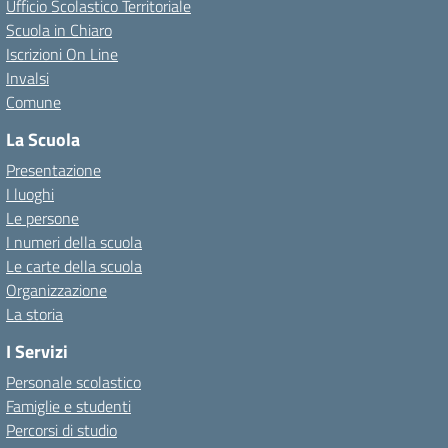
Ufficio Scolastico Territoriale
Scuola in Chiaro
Iscrizioni On Line
Invalsi
Comune
La Scuola
Presentazione
I luoghi
Le persone
I numeri della scuola
Le carte della scuola
Organizzazione
La storia
I Servizi
Personale scolastico
Famiglie e studenti
Percorsi di studio