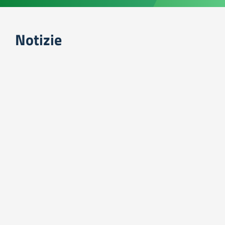
Notizie