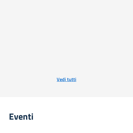
Vedi tutti
Eventi