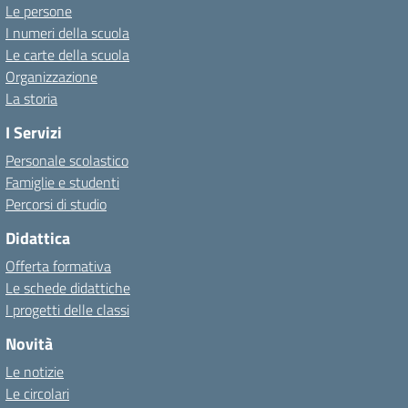
Le persone
I numeri della scuola
Le carte della scuola
Organizzazione
La storia
I Servizi
Personale scolastico
Famiglie e studenti
Percorsi di studio
Didattica
Offerta formativa
Le schede didattiche
I progetti delle classi
Novità
Le notizie
Le circolari