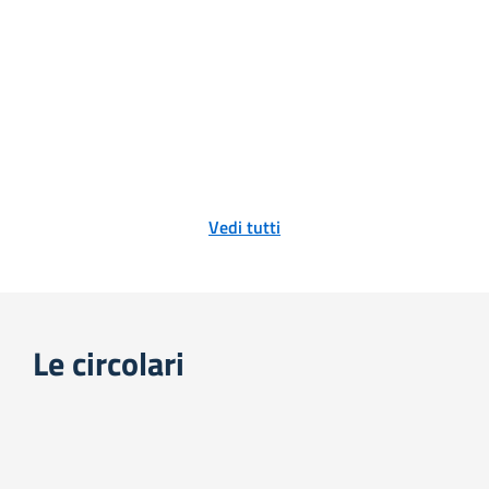
Vedi tutti
Le circolari