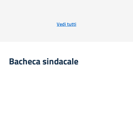
Vedi tutti
Bacheca sindacale