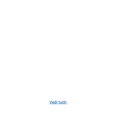
Vedi tutti