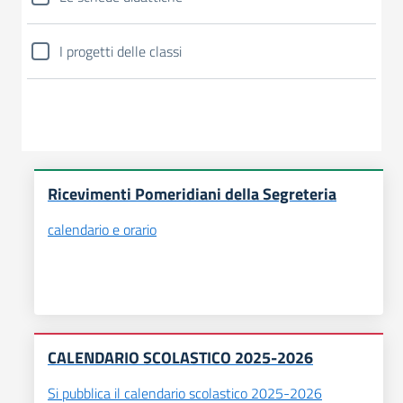
I progetti delle classi
Ricevimenti Pomeridiani della Segreteria
calendario e orario
CALENDARIO SCOLASTICO 2025-2026
Si pubblica il calendario scolastico 2025-2026