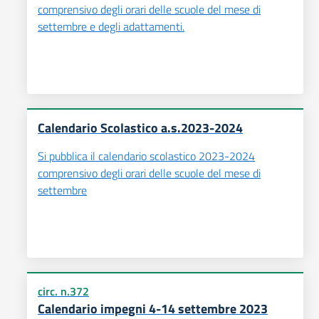
comprensivo degli orari delle scuole del mese di
settembre e degli adattamenti.
Calendario Scolastico a.s.2023-2024
Si pubblica il calendario scolastico 2023-2024
comprensivo degli orari delle scuole del mese di
settembre
circ. n.372
Calendario impegni 4-14 settembre 2023