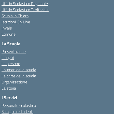
Ufficio Scolastico Regionale
Ufficio Scolastico Territoriale
Scuola in Chiaro
Iscrizioni On Line
Invalsi
Comune
La Scuola
Presentazione
I luoghi
Le persone
I numeri della scuola
Le carte della scuola
Organizzazione
La storia
I Servizi
Personale scolastico
Famiglie e studenti