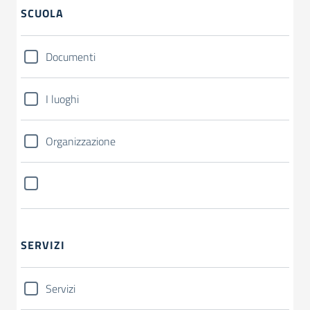
SCUOLA
Documenti
I luoghi
Organizzazione
SERVIZI
Servizi