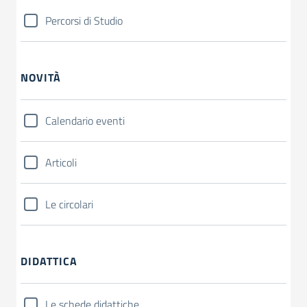
Percorsi di Studio
NOVITÀ
Calendario eventi
Articoli
Le circolari
DIDATTICA
Le schede didattiche