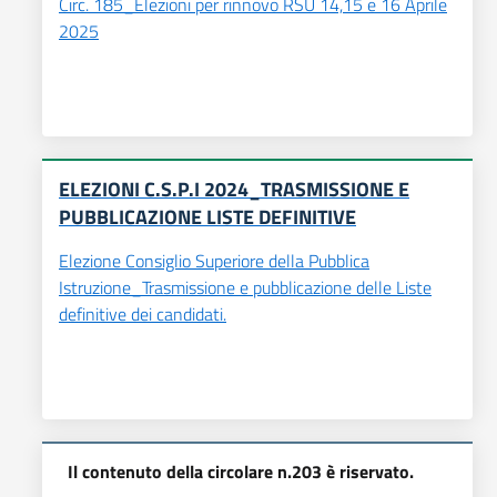
Circ. 185_Elezioni per rinnovo RSU 14,15 e 16 Aprile
2025
ELEZIONI C.S.P.I 2024_TRASMISSIONE E
PUBBLICAZIONE LISTE DEFINITIVE
Elezione Consiglio Superiore della Pubblica
Istruzione_Trasmissione e pubblicazione delle Liste
definitive dei candidati.
Il contenuto della circolare n.203 è riservato.