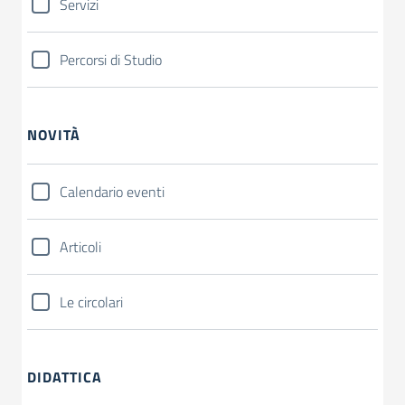
Servizi
Percorsi di Studio
NOVITÀ
Calendario eventi
Articoli
Le circolari
DIDATTICA