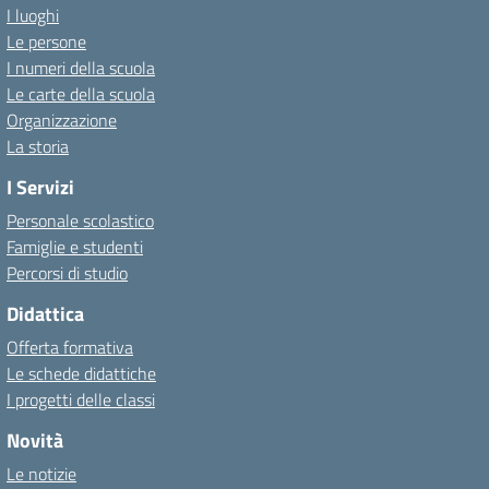
I luoghi
Le persone
I numeri della scuola
Le carte della scuola
Organizzazione
La storia
I Servizi
Personale scolastico
Famiglie e studenti
Percorsi di studio
Didattica
Offerta formativa
Le schede didattiche
I progetti delle classi
Novità
Le notizie