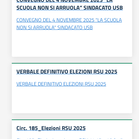
SCUOLA NON SI ARRUOLA” SINDACATO USB
CONVEGNO DEL 4 NOVEMBRE 2025 "LA SCUOLA
NON SI ARRUOLA" SINDACATO USB
VERBALE DEFINITIVO ELEZIONI RSU 2025
VERBALE DEFINITIVO ELEZIONI RSU 2025
Circ. 185_Elezioni RSU 2025