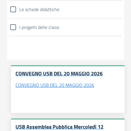
Le schede didattiche
I progetti delle classi
CONVEGNO USB DEL 20 MAGGIO 2026
CONVEGNO USB DEL 20 MAGGIO 2026
USB Assemblea Pubblica Mercoledì 12