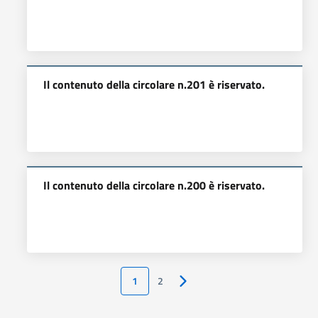
Il contenuto della circolare n.201 è riservato.
Il contenuto della circolare n.200 è riservato.
1
2
Pagina successiva