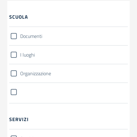
SCUOLA
Documenti
I luoghi
Organizzazione
SERVIZI