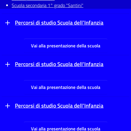
Scuola secondaria 1° grado "Santini"
Percorsi di studio Scuola dell’Infanzia
Vai alla presentazione della scuola
Percorsi di studio Scuola dell’Infanzia
Vai alla presentazione della scuola
Percorsi di studio Scuola dell’Infanzia
Vai alla presentazione della scuola