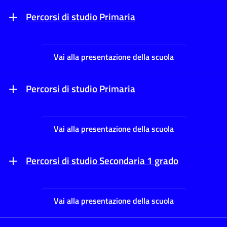
Percorsi di studio Primaria
Vai alla presentazione della scuola
Percorsi di studio Primaria
Vai alla presentazione della scuola
Percorsi di studio Secondaria 1 grado
Vai alla presentazione della scuola