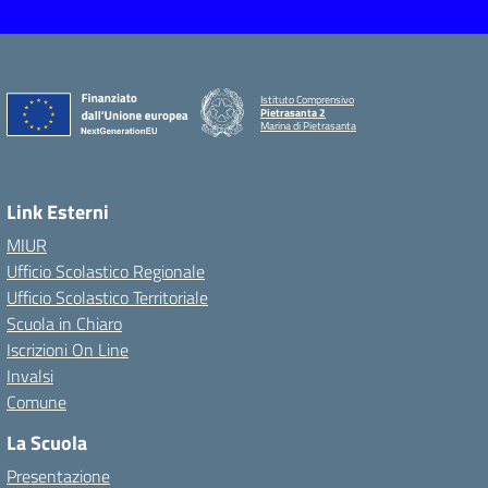
Istituto Comprensivo
Pietrasanta 2
Marina di Pietrasanta
Link Esterni
MIUR
Ufficio Scolastico Regionale
Ufficio Scolastico Territoriale
Scuola in Chiaro
Iscrizioni On Line
Invalsi
Comune
La Scuola
Presentazione