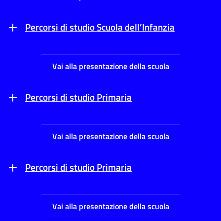
Percorsi di studio Scuola dell’Infanzia
Vai alla presentazione della scuola
Percorsi di studio Primaria
Vai alla presentazione della scuola
Percorsi di studio Primaria
Vai alla presentazione della scuola