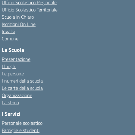
Ufficio Scolastico Regionale
Ufficio Scolastico Territoriale
Scuola in Chiaro
Iscrizioni On Line
Invalsi
Comune
La Scuola
Presentazione
I luoghi
Le persone
I numeri della scuola
Le carte della scuola
Organizzazione
La storia
I Servizi
Personale scolastico
Famiglie e studenti