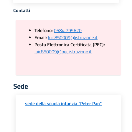
Contatti
Telefono:
0584 795620
Email:
luic850009@istruzione.it
Posta Elettronica Certificata (PEC):
luic850009@pec.istruzione.it
Sede
sede della scuola infanzia "Peter Pan"