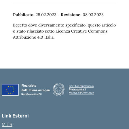
Pubblicato:
25.02.2023
-
Revisione:
08.03.2023
Eccetto dove diversamente specificato, questo articolo
è stato rilasciato sotto Licenza Creative Commons
Attribuzione 4.0 Italia.
Istituto Comprensivo
Pietrasanta 2
Marina di Pietrasanta
Link Esterni
MIUR