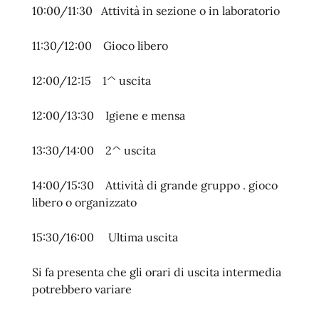
10:00/11:30 Attività in sezione o in laboratorio
11:30/12:00 Gioco libero
12:00/12:15 1^ uscita
12:00/13:30 Igiene e mensa
13:30/14:00 2^ uscita
14:00/15:30 Attività di grande gruppo . gioco
libero o organizzato
15:30/16:00 Ultima uscita
Si fa presenta che gli orari di uscita intermedia
potrebbero variare