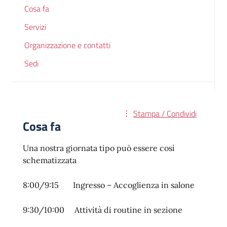
Cosa fa
Servizi
Organizzazione e contatti
Sedi
Stampa / Condividi
Cosa fa
Una nostra giornata tipo può essere così
schematizzata
8:00/9:15 Ingresso – Accoglienza in salone
9:30/10:00 Attività di routine in sezione