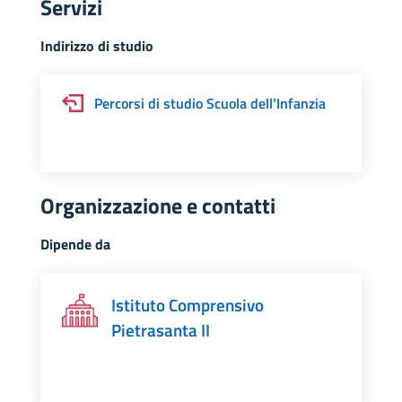
Servizi
Indirizzo di studio
Percorsi di studio Scuola dell’Infanzia
Organizzazione e contatti
Dipende da
Istituto Comprensivo
Pietrasanta II