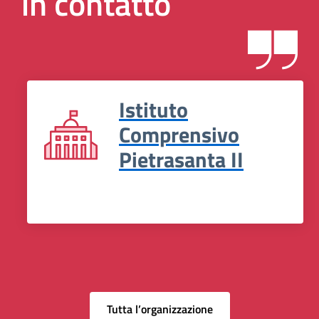
in contatto
Istituto
Comprensivo
Pietrasanta II
Tutta l’organizzazione