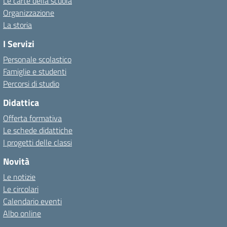
Le carte della scuola
Organizzazione
La storia
I Servizi
Personale scolastico
Famiglie e studenti
Percorsi di studio
Didattica
Offerta formativa
Le schede didattiche
I progetti delle classi
Novità
Le notizie
Le circolari
Calendario eventi
Albo online