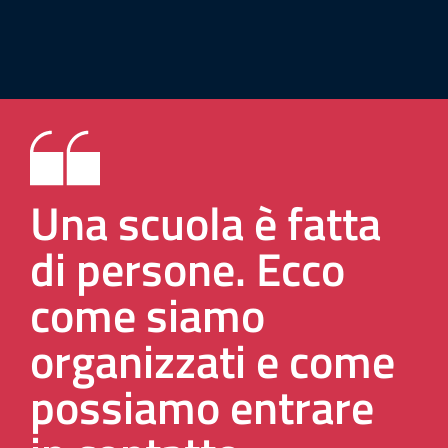
Una scuola è fatta
di persone. Ecco
come siamo
organizzati e come
possiamo entrare