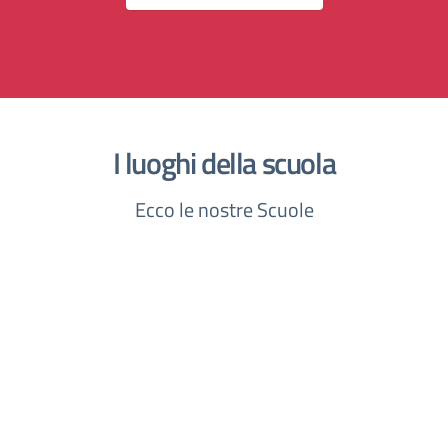
I luoghi della scuola
Ecco le nostre Scuole