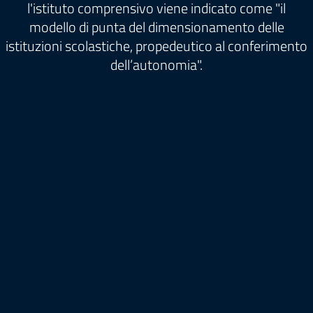
l'istituto comprensivo viene indicato come "il
modello di punta del dimensionamento delle
istituzioni scolastiche, propedeutico al conferimento
dell’autonomia".