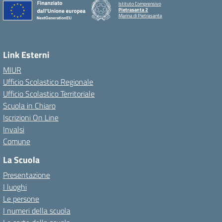
Istituto Comprensivo
Pietrasanta 2
Marina di Pietrasanta
Link Esterni
MIUR
Ufficio Scolastico Regionale
Ufficio Scolastico Territoriale
Scuola in Chiaro
Iscrizioni On Line
Invalsi
Comune
La Scuola
Presentazione
I luoghi
Le persone
I numeri della scuola