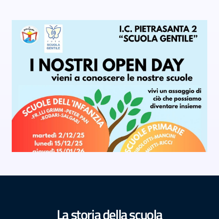
La storia della scuola