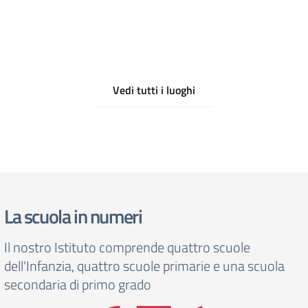
Vedi tutti i luoghi
La scuola in numeri
Il nostro Istituto comprende quattro scuole
dell'Infanzia, quattro scuole primarie e una scuola
secondaria di primo grado