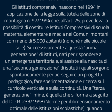
Gli istituti comprensivi nascono nel 1994 in
applicazione della legge sulla tutela delle zone di
montagna n. 97/1994 che, all'art. 25, prevedeva la
possibilità di costituire Istituti Comprensivi di scuola
materna, elementare e media nei Comuni montani
con meno di 5.000 abitanti (nonché nelle piccole
isole). Successivamente a questa "prima
generazione" di istituti, nati per rispondere a
un'emergenza territoriale, si assiste alla nascita di
una "seconda generazione" di istituti i quali sorgono
spontaneamente per perseguire un progetto
pedagogico, fare sperimentazione e ricerca sul
curricolo verticale e sulla continuità. Una "terza
generazione", infine, è quella che si forma a seguito
del D.P.R. 233/1998 (Norme per il dimensionamento
ottimale delle istituzioni scolastiche), quando