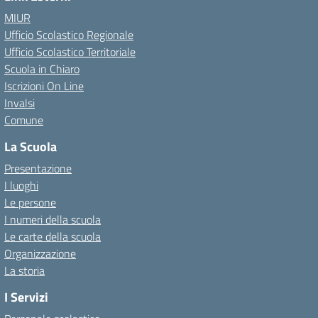
MIUR
Ufficio Scolastico Regionale
Ufficio Scolastico Territoriale
Scuola in Chiaro
Iscrizioni On Line
Invalsi
Comune
La Scuola
Presentazione
I luoghi
Le persone
I numeri della scuola
Le carte della scuola
Organizzazione
La storia
I Servizi