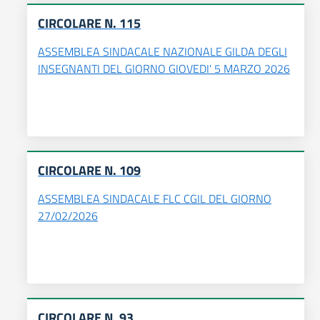
CIRCOLARE N. 115
ASSEMBLEA SINDACALE NAZIONALE GILDA DEGLI
INSEGNANTI DEL GIORNO GIOVEDI' 5 MARZO 2026
CIRCOLARE N. 109
ASSEMBLEA SINDACALE FLC CGIL DEL GIORNO
27/02/2026
CIRCOLARE N. 93