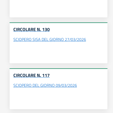
CIRCOLARE N. 130
SCIOPERO SISA DEL GIORNO 27/03/2026
CIRCOLARE N. 117
SCIOPERO DEL GIORNO 09/03/2026