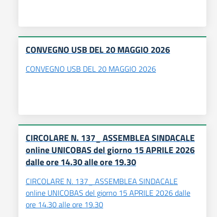
CONVEGNO USB DEL 20 MAGGIO 2026
CONVEGNO USB DEL 20 MAGGIO 2026
CIRCOLARE N. 137_ ASSEMBLEA SINDACALE
online UNICOBAS del giorno 15 APRILE 2026
dalle ore 14.30 alle ore 19.30
CIRCOLARE N. 137_ ASSEMBLEA SINDACALE
online UNICOBAS del giorno 15 APRILE 2026 dalle
ore 14.30 alle ore 19.30