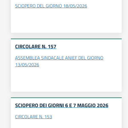
SCIOPERO DEL GIORNO 18/05/2026
CIRCOLARE N. 157
ASSEMBLEA SINDACALE ANIEF DEL GIORNO
13/05/2026
SCIOPERO DEI GIORNI 6 E 7 MAGGIO 2026
CIRCOLARE N. 153