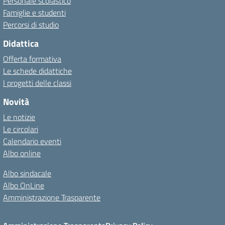
Personale scolastico
Famiglie e studenti
Percorsi di studio
Didattica
Offerta formativa
Le schede didattiche
I progetti delle classi
Novità
Le notizie
Le circolari
Calendario eventi
Albo online
Albo sindacale
Albo OnLine
Amministrazione Trasparente