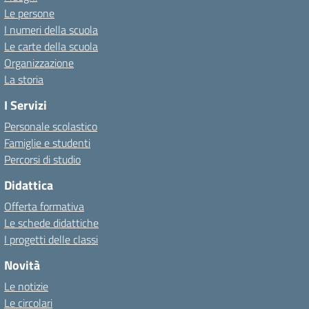
Le persone
I numeri della scuola
Le carte della scuola
Organizzazione
La storia
I Servizi
Personale scolastico
Famiglie e studenti
Percorsi di studio
Didattica
Offerta formativa
Le schede didattiche
I progetti delle classi
Novità
Le notizie
Le circolari