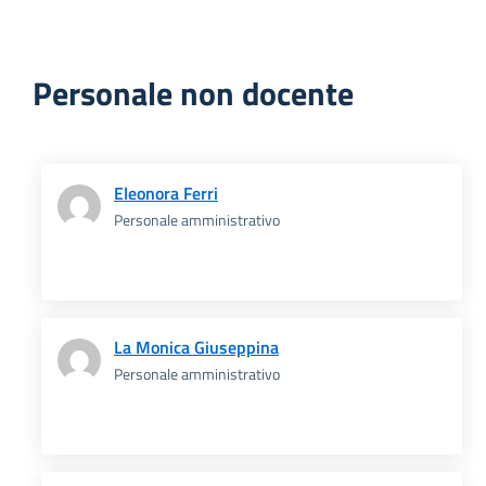
Personale non docente
Eleonora Ferri
Personale amministrativo
La Monica Giuseppina
Personale amministrativo