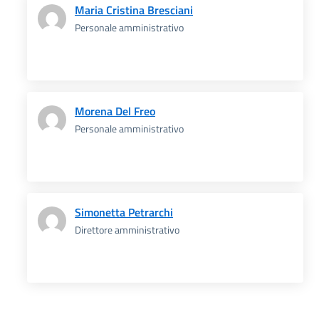
Maria Cristina Bresciani
Personale amministrativo
Morena Del Freo
Personale amministrativo
Simonetta Petrarchi
Direttore amministrativo