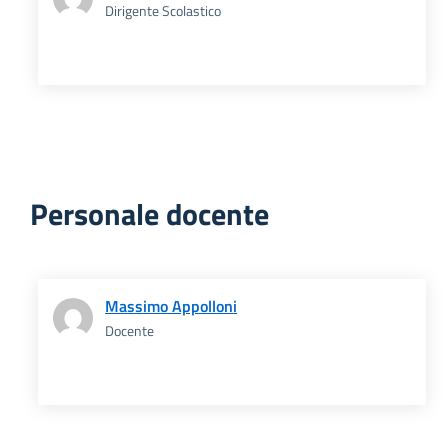
Dirigente Scolastico
Personale docente
Massimo Appolloni
Docente