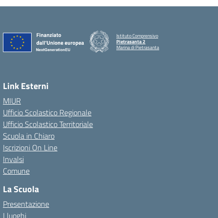
Istituto Comprensivo
Pietrasanta 2
Marina di Pietrasanta
Link Esterni
MIUR
Ufficio Scolastico Regionale
Ufficio Scolastico Territoriale
Scuola in Chiaro
Iscrizioni On Line
Invalsi
Comune
La Scuola
Presentazione
I luoghi