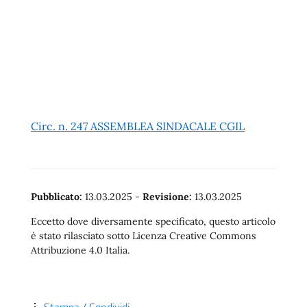
Circ. n. 247 ASSEMBLEA SINDACALE CGIL
Pubblicato:
13.03.2025
-
Revisione:
13.03.2025
Eccetto dove diversamente specificato, questo articolo
è stato rilasciato sotto Licenza Creative Commons
Attribuzione 4.0 Italia.