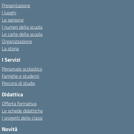
Presentazione
I luoghi
Le persone
I numeri della scuola
Le carte della scuola
Organizzazione
La storia
I Servizi
Personale scolastico
Famiglie e studenti
Percorsi di studio
Didattica
Offerta formativa
Le schede didattiche
I progetti delle classi
Novità