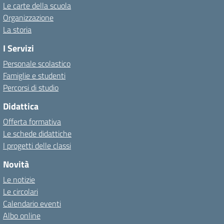
Le carte della scuola
Organizzazione
La storia
I Servizi
Personale scolastico
Famiglie e studenti
Percorsi di studio
Didattica
Offerta formativa
Le schede didattiche
I progetti delle classi
Novità
Le notizie
Le circolari
Calendario eventi
Albo online