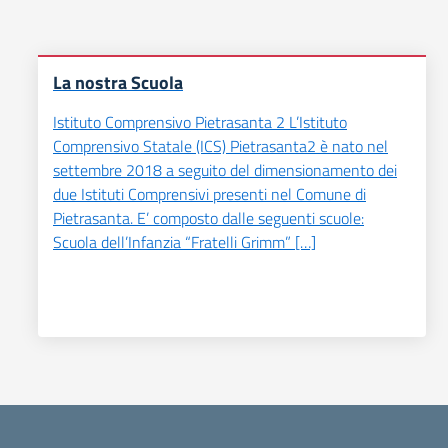
La nostra Scuola
Istituto Comprensivo Pietrasanta 2 L’Istituto
Comprensivo Statale (ICS) Pietrasanta2 è nato nel
settembre 2018 a seguito del dimensionamento dei
due Istituti Comprensivi presenti nel Comune di
Pietrasanta. E’ composto dalle seguenti scuole:
Scuola dell’Infanzia “Fratelli Grimm” […]