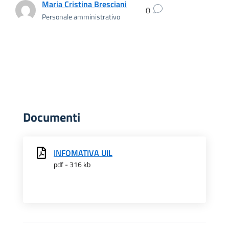
Maria Cristina Bresciani
0
Personale amministrativo
Documenti
INFOMATIVA UIL
pdf - 316 kb