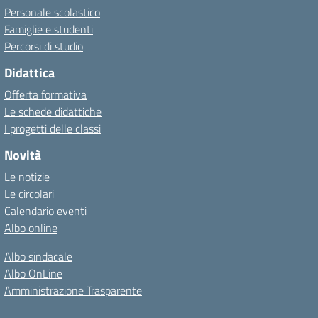
Personale scolastico
Famiglie e studenti
Percorsi di studio
Didattica
Offerta formativa
Le schede didattiche
I progetti delle classi
Novità
Le notizie
Le circolari
Calendario eventi
Albo online
Albo sindacale
Albo OnLine
Amministrazione Trasparente