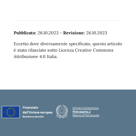
Pubblicato:
26.10.2023
-
Revisione:
26.10.2023
Eccetto dove diversamente specificato, questo articolo
è stato rilasciato sotto Licenza Creative Commons
Attribuzione 4.0 Italia.
Istituto Comprensivo
Pietrasanta 2
Marina di Pietrasanta