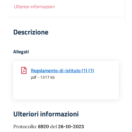
Ulteriori informazioni
Descrizione
Allegati
Regolamento-di-istituto (1) (1)
pdf - 1317 kb
Ulteriori informazioni
Protocollo:
6920
del
26-10-2023