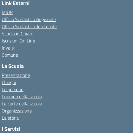
Link Esterni
MIUR
Ufficio Scolastico Regionale
Ufficio Scolastico Territoriale
Scuola in Chiaro
Iscrizioni On Line
Invalsi
Comune
La Scuola
Presentazione
I luoghi
Le persone
I numeri della scuola
Le carte della scuola
Organizzazione
La storia
I Servizi