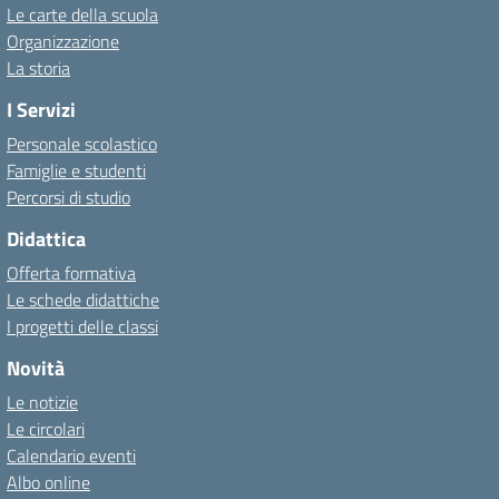
Le carte della scuola
Organizzazione
La storia
I Servizi
Personale scolastico
Famiglie e studenti
Percorsi di studio
Didattica
Offerta formativa
Le schede didattiche
I progetti delle classi
Novità
Le notizie
Le circolari
Calendario eventi
Albo online