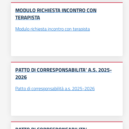
MODULO RICHIESTA INCONTRO CON
TERAPISTA
Modulo richiesta incontro con terapista
PATTO DI CORRESPONSABILITA’ A.S. 2025-
2026
Patto di corresponsabilità a.s. 2025-2026