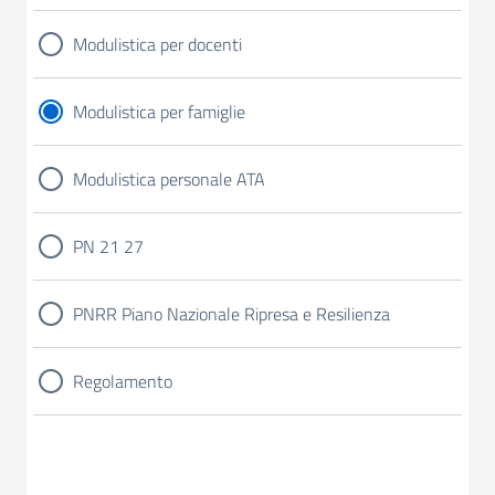
Modulistica per docenti
Modulistica per famiglie
Modulistica personale ATA
PN 21 27
PNRR Piano Nazionale Ripresa e Resilienza
Regolamento