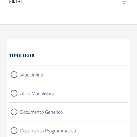
FILTRI
TIPOLOGIA
Albo online
Altra Modulistica
Documento Generico
Documento Programmatico