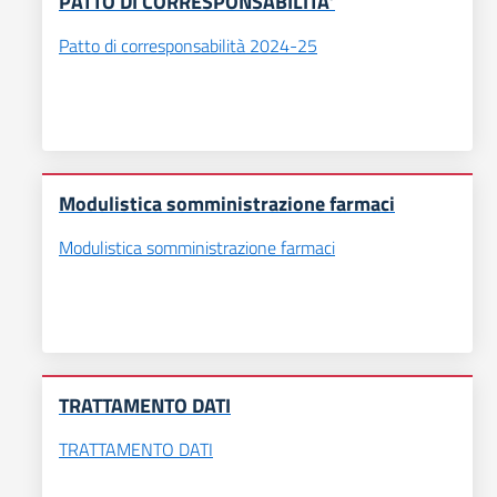
PATTO DI CORRESPONSABILITA’
Patto di corresponsabilità 2024-25
Modulistica somministrazione farmaci
Modulistica somministrazione farmaci
TRATTAMENTO DATI
TRATTAMENTO DATI