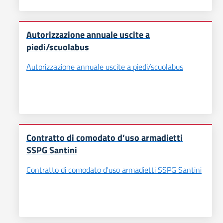
Autorizzazione annuale uscite a
piedi/scuolabus
Autorizzazione annuale uscite a piedi/scuolabus
Contratto di comodato d’uso armadietti
SSPG Santini
Contratto di comodato d'uso armadietti SSPG Santini