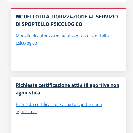
MODELLO DI AUTORIZZAZIONE AL SERVIZIO
DI SPORTELLO PSICOLOGICO
Modello di autorizzazione al servizio di sportello
psicologico
Richiesta certificazione attività sportiva non
agonistica
Richiesta certificazione attività sportiva non
agonistica.