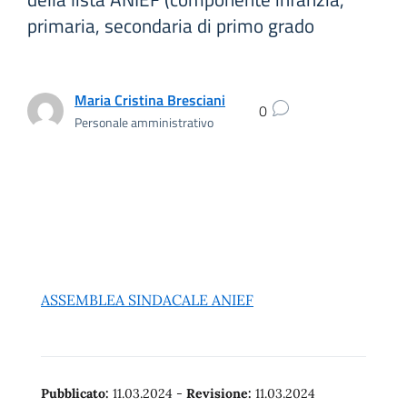
primaria, secondaria di primo grado
Maria Cristina Bresciani
0
Personale amministrativo
ASSEMBLEA SINDACALE ANIEF
Pubblicato:
11.03.2024
-
Revisione:
11.03.2024