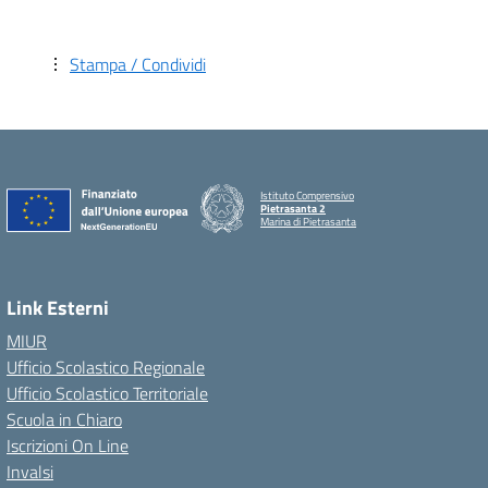
Stampa / Condividi
Istituto Comprensivo
Pietrasanta 2
Marina di Pietrasanta
Link Esterni
MIUR
Ufficio Scolastico Regionale
Ufficio Scolastico Territoriale
Scuola in Chiaro
Iscrizioni On Line
Invalsi