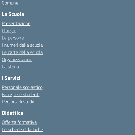
Comune
La Scuola
Presentazione
I luoghi
Le persone
I numeri della scuola
Le carte della scuola
Organizzazione
La storia
I Servizi
Personale scolastico
Famiglie e studenti
Percorsi di studio
Didattica
Offerta formativa
Le schede didattiche