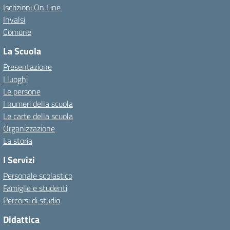
Iscrizioni On Line
Invalsi
Comune
La Scuola
Presentazione
I luoghi
Le persone
I numeri della scuola
Le carte della scuola
Organizzazione
La storia
I Servizi
Personale scolastico
Famiglie e studenti
Percorsi di studio
Didattica