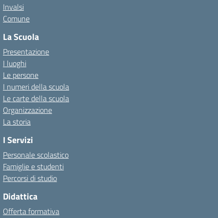
Invalsi
Comune
La Scuola
Presentazione
I luoghi
Le persone
I numeri della scuola
Le carte della scuola
Organizzazione
La storia
I Servizi
Personale scolastico
Famiglie e studenti
Percorsi di studio
Didattica
Offerta formativa