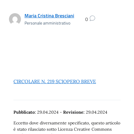
Maria Cristina Bresciani
0
Personale amministrativo
CIRCOLARE N. 219 SCIOPERO BREVE
Pubblicato:
29.04.2024
-
Revisione:
29.04.2024
Eccetto dove diversamente specificato, questo articolo
è stato rilasciato sotto Licenza Creative Commons