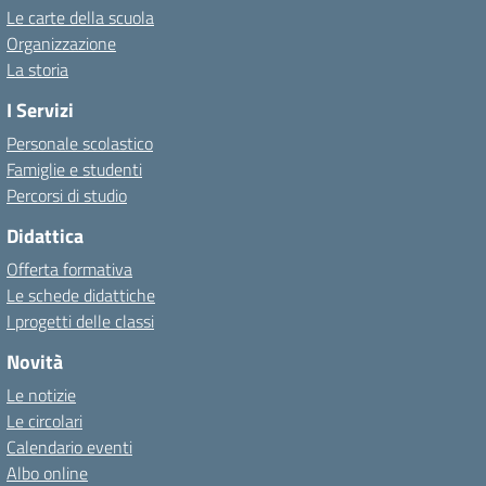
Le carte della scuola
Organizzazione
La storia
I Servizi
Personale scolastico
Famiglie e studenti
Percorsi di studio
Didattica
Offerta formativa
Le schede didattiche
I progetti delle classi
Novità
Le notizie
Le circolari
Calendario eventi
Albo online