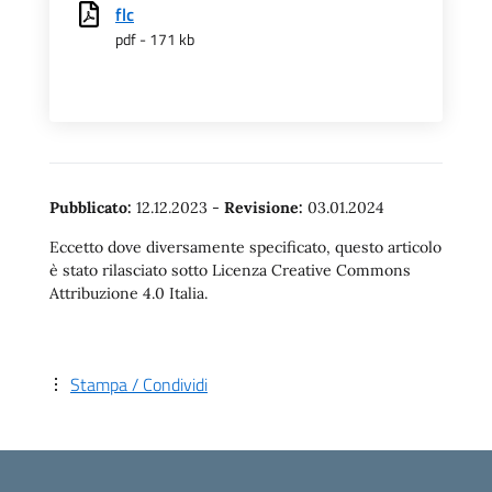
flc
pdf - 171 kb
Pubblicato:
12.12.2023
-
Revisione:
03.01.2024
Eccetto dove diversamente specificato, questo articolo
è stato rilasciato sotto Licenza Creative Commons
Attribuzione 4.0 Italia.
Stampa / Condividi