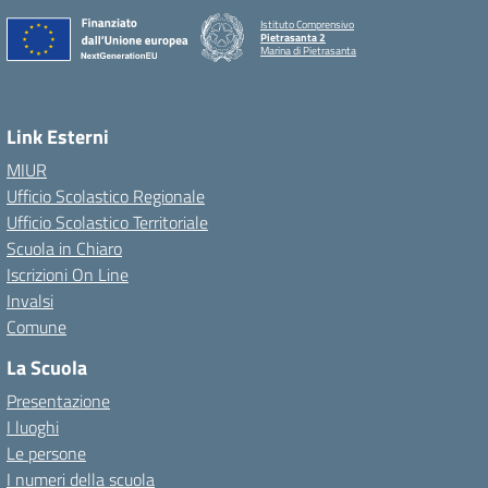
Istituto Comprensivo
Pietrasanta 2
Marina di Pietrasanta
Link Esterni
MIUR
Ufficio Scolastico Regionale
Ufficio Scolastico Territoriale
Scuola in Chiaro
Iscrizioni On Line
Invalsi
Comune
La Scuola
Presentazione
I luoghi
Le persone
I numeri della scuola