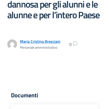
dannosa per gli alunni e le
alunne e per l’intero Paese
Maria Cristina Bresciani
0
Personale amministrativo
Documenti