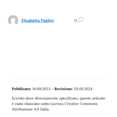
Elisabetta Fialdini
0
Pubblicato:
14.09.2023
-
Revisione:
03.01.2024
Eccetto dove diversamente specificato, questo articolo
è stato rilasciato sotto Licenza Creative Commons
Attribuzione 4.0 Italia.