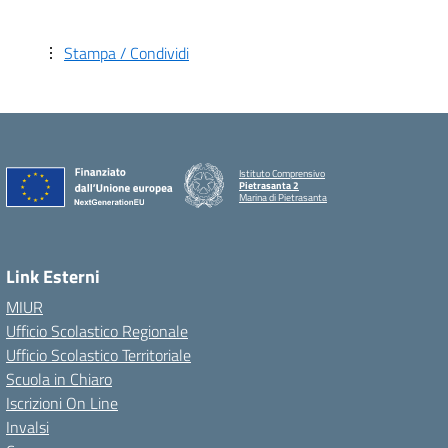
Stampa / Condividi
Istituto Comprensivo
Pietrasanta 2
Marina di Pietrasanta
Link Esterni
MIUR
Ufficio Scolastico Regionale
Ufficio Scolastico Territoriale
Scuola in Chiaro
Iscrizioni On Line
Invalsi