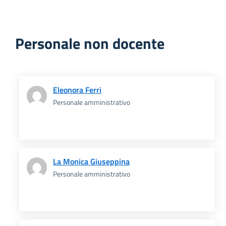
Personale non docente
Eleonora Ferri
Personale amministrativo
La Monica Giuseppina
Personale amministrativo