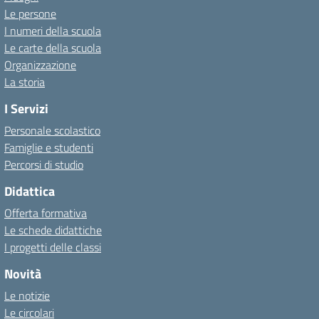
Le persone
I numeri della scuola
Le carte della scuola
Organizzazione
La storia
I Servizi
Personale scolastico
Famiglie e studenti
Percorsi di studio
Didattica
Offerta formativa
Le schede didattiche
I progetti delle classi
Novità
Le notizie
Le circolari