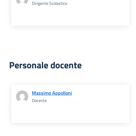
Dirigente Scolastico
Personale docente
Massimo Appolloni
Docente