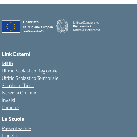
Istituto Comprensivo
Pietrasanta 2
Marina di Pietrasanta
Link Esterni
MIUR
Ufficio Scolastico Regionale
Ufficio Scolastico Territoriale
Scuola in Chiaro
Iscrizioni On Line
Invalsi
Comune
La Scuola
Presentazione
I luoghi