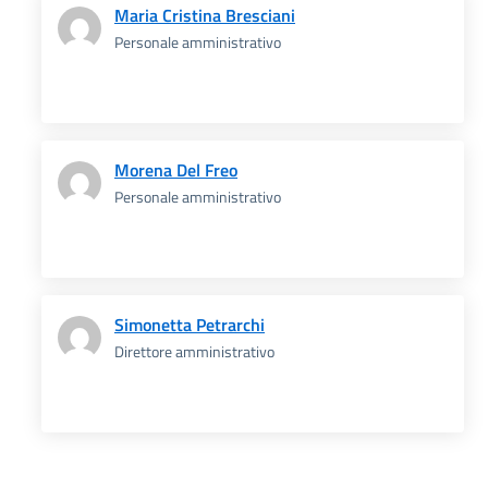
Maria Cristina Bresciani
Personale amministrativo
Morena Del Freo
Personale amministrativo
Simonetta Petrarchi
Direttore amministrativo