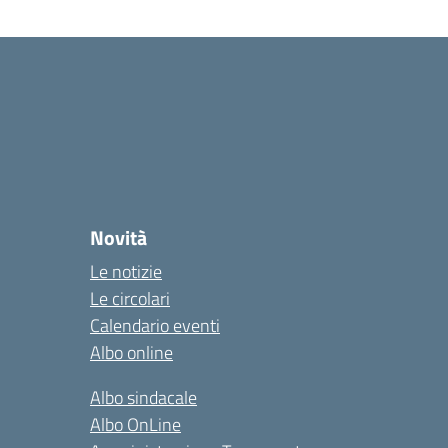
Novità
Le notizie
Le circolari
Calendario eventi
Albo online
Albo sindacale
Albo OnLine