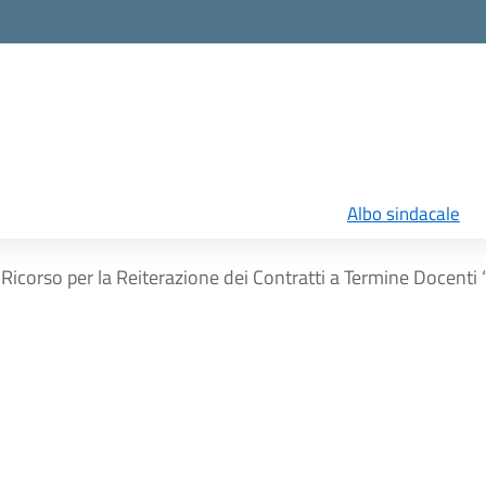
Albo sindacale
Ricorso per la Reiterazione dei Contratti a Termine Docenti 