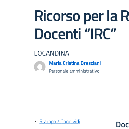
Ricorso per la 
Docenti “IRC”
LOCANDINA
Maria Cristina Bresciani
Personale amministrativo
Stampa / Condividi
Doc