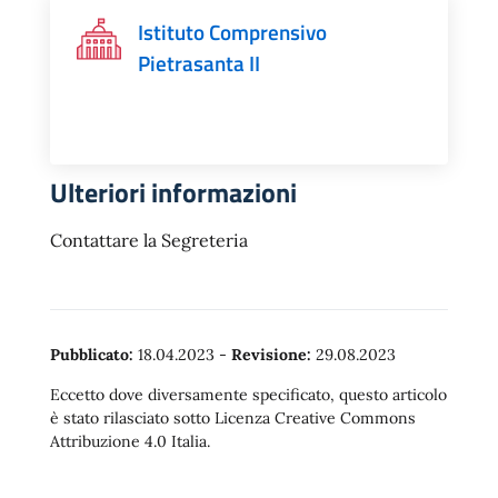
Istituto Comprensivo
Pietrasanta II
Ulteriori informazioni
Contattare la Segreteria
Pubblicato:
18.04.2023
-
Revisione:
29.08.2023
Eccetto dove diversamente specificato, questo articolo
è stato rilasciato sotto Licenza Creative Commons
Attribuzione 4.0 Italia.