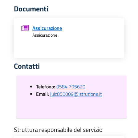
Documenti
Assicurazione
Assicurazione
Contatti
Telefono:
0584 795620
Email:
luic850009@istruzione.it
Struttura responsabile del servizio