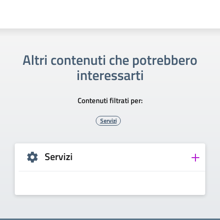
Altri contenuti che potrebbero
interessarti
Contenuti filtrati per:
Servizi
Servizi