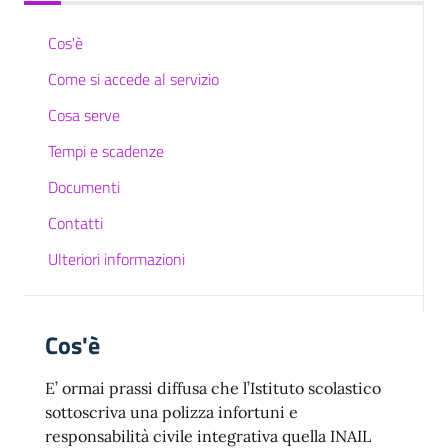
Cos'è
Come si accede al servizio
Cosa serve
Tempi e scadenze
Documenti
Contatti
Ulteriori informazioni
Cos'è
E’ ormai prassi diffusa che l’Istituto scolastico
sottoscriva una polizza infortuni e
responsabilità civile integrativa quella INAIL