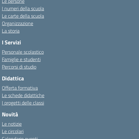
Le persone
I numeri della scuola
Le carte della scuola
Organizzazione
La storia
I Servizi
Personale scolastico
Famiglie e studenti
Percorsi di studio
Didattica
Offerta formativa
Le schede didattiche
I progetti delle classi
Novità
Le notizie
Le circolari
Calendario eventi