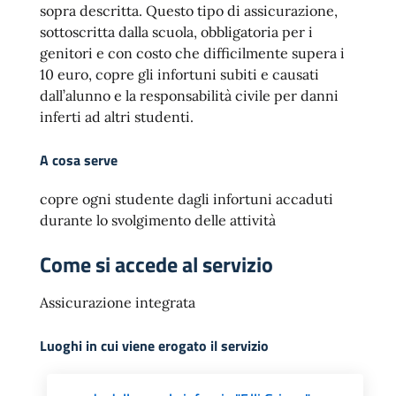
sopra descritta. Questo tipo di assicurazione,
sottoscritta dalla scuola, obbligatoria per i
genitori e con costo che difficilmente supera i
10 euro, copre gli infortuni subiti e causati
dall’alunno e la responsabilità civile per danni
inferti ad altri studenti.
A cosa serve
copre ogni studente dagli infortuni accaduti
durante lo svolgimento delle attività
Come si accede al servizio
Assicurazione integrata
Luoghi in cui viene erogato il servizio