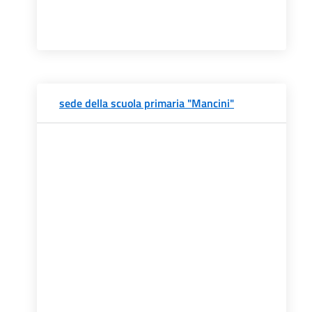
sede della scuola primaria "Mancini"