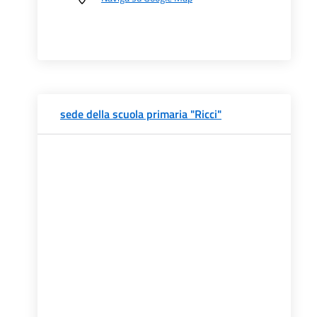
sede della scuola primaria "Ricci"