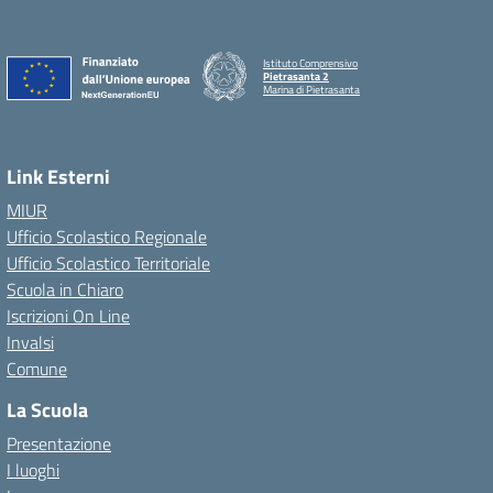
Istituto Comprensivo
Pietrasanta 2
Marina di Pietrasanta
Link Esterni
MIUR
Ufficio Scolastico Regionale
Ufficio Scolastico Territoriale
Scuola in Chiaro
Iscrizioni On Line
Invalsi
Comune
La Scuola
Presentazione
I luoghi